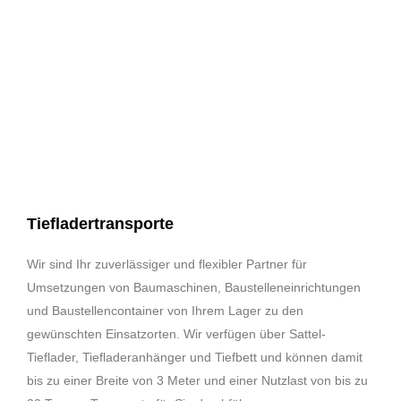
Tiefladertransporte
Wir sind Ihr zuverlässiger und flexibler Partner für
Umsetzungen von Baumaschinen, Baustelleneinrichtungen
und Baustellencontainer von Ihrem Lager zu den
gewünschten Einsatzorten. Wir verfügen über Sattel-
Tieflader, Tiefladeranhänger und Tiefbett und können damit
bis zu einer Breite von 3 Meter und einer Nutzlast von bis zu