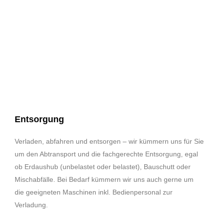
Entsorgung
Verladen, abfahren und entsorgen – wir kümmern uns für Sie
um den Abtransport und die fachgerechte Entsorgung, egal
ob Erdaushub (unbelastet oder belastet), Bauschutt oder
Mischabfälle. Bei Bedarf kümmern wir uns auch gerne um
die geeigneten Maschinen inkl. Bedienpersonal zur
Verladung.