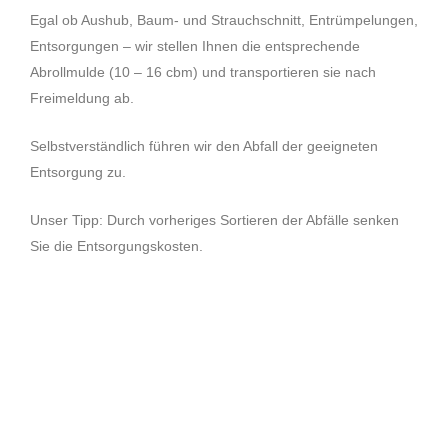
Egal ob Aushub, Baum- und Strauchschnitt, Entrümpelungen,
Entsorgungen – wir stellen Ihnen die entsprechende
Abrollmulde (10 – 16 cbm) und transportieren sie nach
Freimeldung ab.
Selbstverständlich führen wir den Abfall der geeigneten
Entsorgung zu.
Unser Tipp: Durch vorheriges Sortieren der Abfälle senken
Sie die Entsorgungskosten.