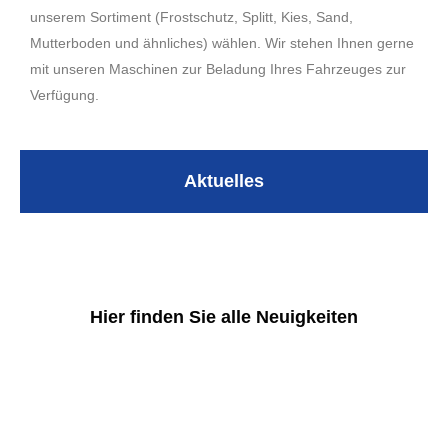
unserem Sortiment (Frostschutz, Splitt, Kies, Sand,
Mutterboden und ähnliches) wählen. Wir stehen Ihnen gerne
mit unseren Maschinen zur Beladung Ihres Fahrzeuges zur
Verfügung.
Aktuelles
Hier finden Sie alle Neuigkeiten