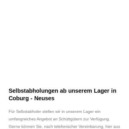
Selbstabholungen ab unserem Lager in
Coburg - Neuses
Für Selbstabholer stellen wir in unserem Lager ein
umfangreiches Angebot an Schüttgütern zur Verfügung.
Gerne können Sie, nach telefonischer Vereinbarung, hier aus