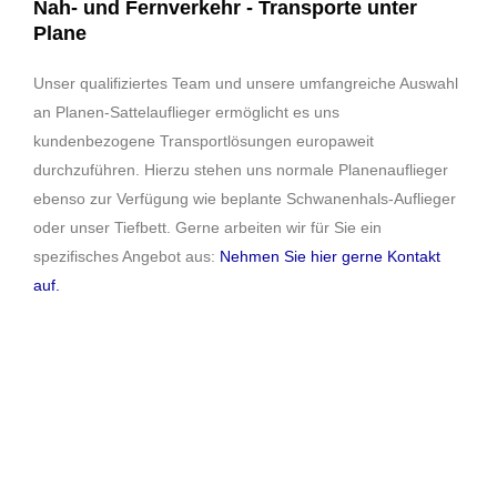
Nah- und Fernverkehr - Transporte unter
Plane
Unser qualifiziertes Team und unsere umfangreiche Auswahl
an Planen-Sattelauflieger ermöglicht es uns
kundenbezogene Transportlösungen europaweit
durchzuführen. Hierzu stehen uns normale Planenauflieger
ebenso zur Verfügung wie beplante Schwanenhals-Auflieger
oder unser Tiefbett. Gerne arbeiten wir für Sie ein
spezifisches Angebot aus:
Nehmen Sie hier gerne Kontakt
auf.