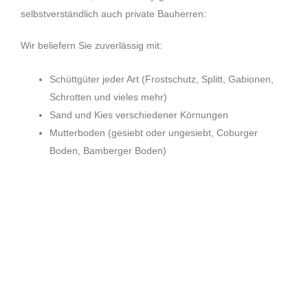
selbstverständlich auch private Bauherren:
Wir beliefern Sie zuverlässig mit:
Schüttgüter jeder Art (Frostschutz, Splitt, Gabionen,
Schrotten und vieles mehr)
Sand und Kies verschiedener Körnungen
Mutterboden (gesiebt oder ungesiebt, Coburger
Boden, Bamberger Boden)