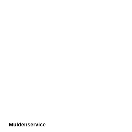
Muldenservice