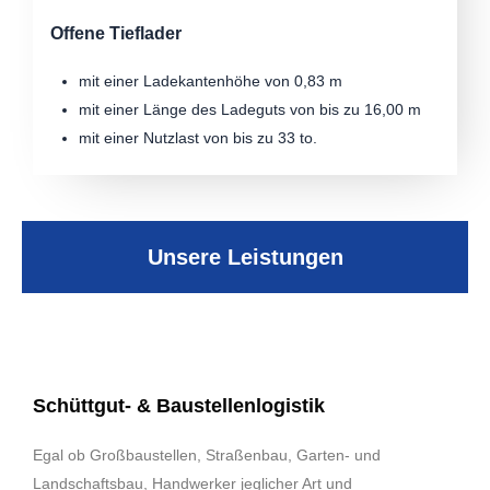
Offene Tieflader
mit einer Ladekantenhöhe von 0,83 m
mit einer Länge des Ladeguts von bis zu 16,00 m
mit einer Nutzlast von bis zu 33 to.
Unsere Leistungen
Schüttgut- & Baustellenlogistik
Egal ob Großbaustellen, Straßenbau, Garten- und
Landschaftsbau, Handwerker jeglicher Art und